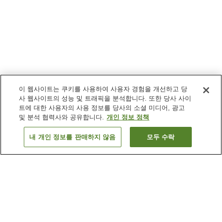
이 웹사이트는 쿠키를 사용하여 사용자 경험을 개선하고 당
사 웹사이트의 성능 및 트래픽을 분석합니다. 또한 당사 사이
트에 대한 사용자의 사용 정보를 당사의 소셜 미디어, 광고
및 분석 협력사와 공유합니다.
개인 정보 정책
내 개인 정보를 판매하지 않음
모두 수락
이전으로