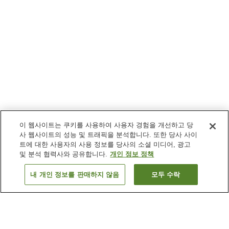
이 웹사이트는 쿠키를 사용하여 사용자 경험을 개선하고 당
사 웹사이트의 성능 및 트래픽을 분석합니다. 또한 당사 사이
트에 대한 사용자의 사용 정보를 당사의 소셜 미디어, 광고
및 분석 협력사와 공유합니다.
개인 정보 정책
내 개인 정보를 판매하지 않음
모두 수락
이전으로