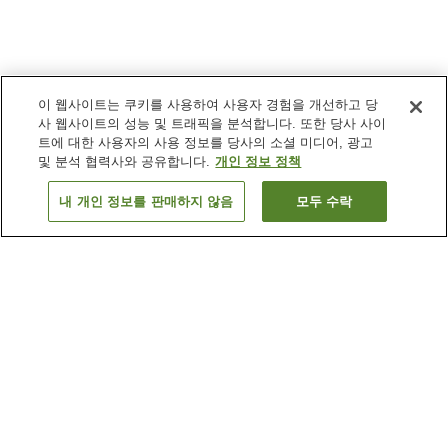
이 웹사이트는 쿠키를 사용하여 사용자 경험을 개선하고 당
사 웹사이트의 성능 및 트래픽을 분석합니다. 또한 당사 사이
트에 대한 사용자의 사용 정보를 당사의 소셜 미디어, 광고
및 분석 협력사와 공유합니다.
개인 정보 정책
내 개인 정보를 판매하지 않음
모두 수락
이전으로