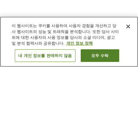
이 웹사이트는 쿠키를 사용하여 사용자 경험을 개선하고 당
사 웹사이트의 성능 및 트래픽을 분석합니다. 또한 당사 사이
트에 대한 사용자의 사용 정보를 당사의 소셜 미디어, 광고
및 분석 협력사와 공유합니다.
개인 정보 정책
내 개인 정보를 판매하지 않음
모두 수락
이전으로
숙소
70
개
숙소 검색 결과 정렬 방식이 궁금하신가요?