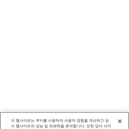
이 웹사이트는 쿠키를 사용하여 사용자 경험을 개선하고 당
사 웹사이트의 성능 및 트래픽을 분석합니다. 또한 당사 사이