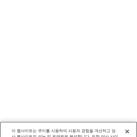
이 웹사이트는 쿠키를 사용하여 사용자 경험을 개선하고 당
사 웹사이트의 성능 및 트래픽을 분석합니다. 또한 당사 사이