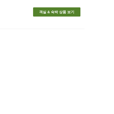
객실 & 숙박 상품 보기