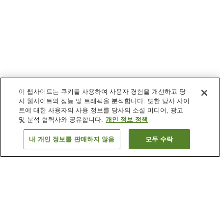
이 웹사이트는 쿠키를 사용하여 사용자 경험을 개선하고 당
사 웹사이트의 성능 및 트래픽을 분석합니다. 또한 당사 사이
트에 대한 사용자의 사용 정보를 당사의 소셜 미디어, 광고
및 분석 협력사와 공유합니다.
개인 정보 정책
내 개인 정보를 판매하지 않음
모두 수락
이전으로