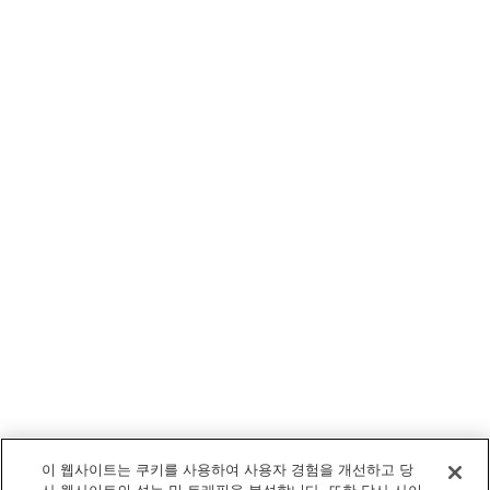
이 웹사이트는 쿠키를 사용하여 사용자 경험을 개선하고 당