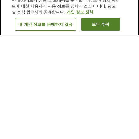
사 웹사이트의 성능 및 트래픽을 분석합니다. 또한 당사 사이
트에 대한 사용자의 사용 정보를 당사의 소셜 미디어, 광고
및 분석 협력사와 공유합니다.
개인 정보 정책
내 개인 정보를 판매하지 않음
모두 수락
이전으로
숙소 1개
숙소 검색 결과 정렬 방식이 궁금하신가요?