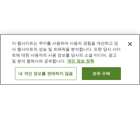
이 웹사이트는 쿠키를 사용하여 사용자 경험을 개선하고 당
사 웹사이트의 성능 및 트래픽을 분석합니다. 또한 당사 사이
트에 대한 사용자의 사용 정보를 당사의 소셜 미디어, 광고
및 분석 협력사와 공유합니다.
개인 정보 정책
내 개인 정보를 판매하지 않음
모두 수락
이전으로