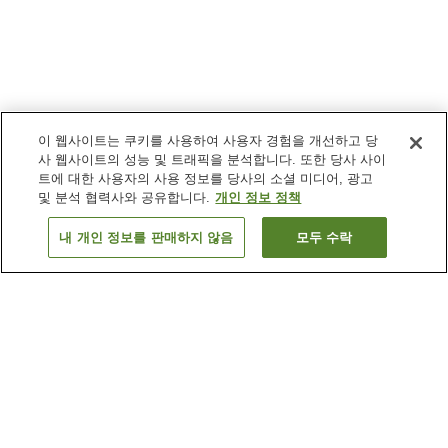
이 웹사이트는 쿠키를 사용하여 사용자 경험을 개선하고 당
사 웹사이트의 성능 및 트래픽을 분석합니다. 또한 당사 사이
트에 대한 사용자의 사용 정보를 당사의 소셜 미디어, 광고
및 분석 협력사와 공유합니다.
개인 정보 정책
내 개인 정보를 판매하지 않음
모두 수락
이전으로