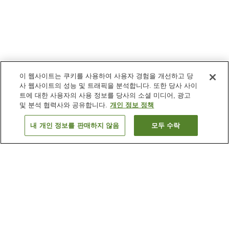
이 웹사이트는 쿠키를 사용하여 사용자 경험을 개선하고 당
사 웹사이트의 성능 및 트래픽을 분석합니다. 또한 당사 사이
트에 대한 사용자의 사용 정보를 당사의 소셜 미디어, 광고
및 분석 협력사와 공유합니다.
개인 정보 정책
내 개인 정보를 판매하지 않음
모두 수락
이전으로