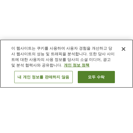
이 웹사이트는 쿠키를 사용하여 사용자 경험을 개선하고 당
사 웹사이트의 성능 및 트래픽을 분석합니다. 또한 당사 사이
트에 대한 사용자의 사용 정보를 당사의 소셜 미디어, 광고
및 분석 협력사와 공유합니다.
개인 정보 정책
내 개인 정보를 판매하지 않음
모두 수락
이전으로