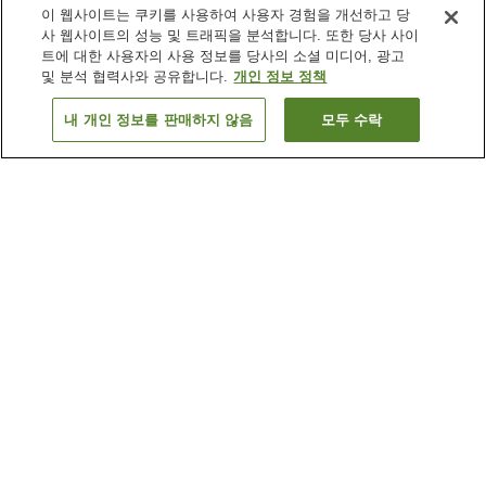
이 웹사이트는 쿠키를 사용하여 사용자 경험을 개선하고 당
사 웹사이트의 성능 및 트래픽을 분석합니다. 또한 당사 사이
트에 대한 사용자의 사용 정보를 당사의 소셜 미디어, 광고
및 분석 협력사와 공유합니다.
개인 정보 정책
내 개인 정보를 판매하지 않음
모두 수락
이전으로
숙소
11
개
숙소 검색 결과 정렬 방식이 궁금하신가요?