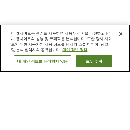
이 웹사이트는 쿠키를 사용하여 사용자 경험을 개선하고 당
사 웹사이트의 성능 및 트래픽을 분석합니다. 또한 당사 사이
트에 대한 사용자의 사용 정보를 당사의 소셜 미디어, 광고
및 분석 협력사와 공유합니다.
개인 정보 정책
내 개인 정보를 판매하지 않음
모두 수락
이전으로