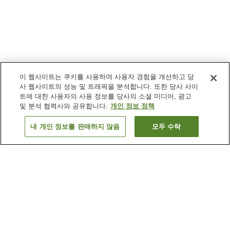
이 웹사이트는 쿠키를 사용하여 사용자 경험을 개선하고 당
사 웹사이트의 성능 및 트래픽을 분석합니다. 또한 당사 사이
트에 대한 사용자의 사용 정보를 당사의 소셜 미디어, 광고
및 분석 협력사와 공유합니다.
개인 정보 정책
내 개인 정보를 판매하지 않음
모두 수락
이전으로