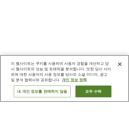
이 웹사이트는 쿠키를 사용하여 사용자 경험을 개선하고 당
사 웹사이트의 성능 및 트래픽을 분석합니다. 또한 당사 사이
트에 대한 사용자의 사용 정보를 당사의 소셜 미디어, 광고
및 분석 협력사와 공유합니다.
개인 정보 정책
내 개인 정보를 판매하지 않음
모두 수락
이전으로