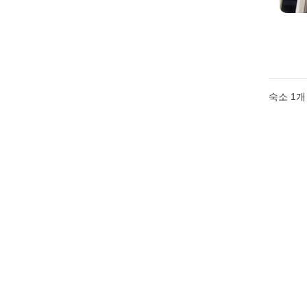
숙소 1개