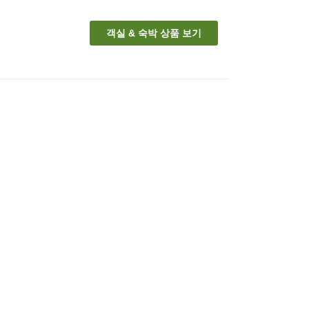
객실 & 숙박 상품 보기