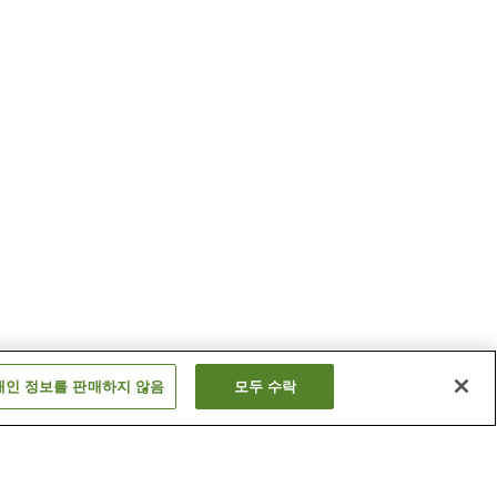
개인 정보를 판매하지 않음
모두 수락