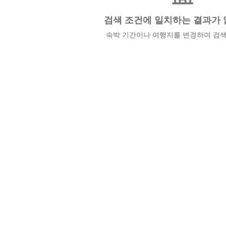
검색 조건에 일치하는 결과가 
숙박 기간이나 여행지를 변경하여 검색