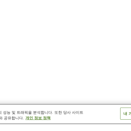
 성능 및 트래픽을 분석합니다. 또한 당사 사이트
내 
와 공유합니다.
개인 정보 정책