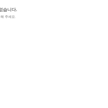
없습니다.
해 주세요.