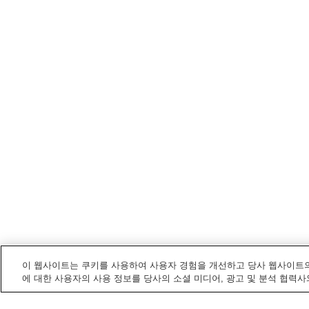
이 웹사이트는 쿠키를 사용하여 사용자 경험을 개선하고 당사 웹사이트의
에 대한 사용자의 사용 정보를 당사의 소셜 미디어, 광고 및 분석 협력사
가쓰시카구
내 전철/기차역