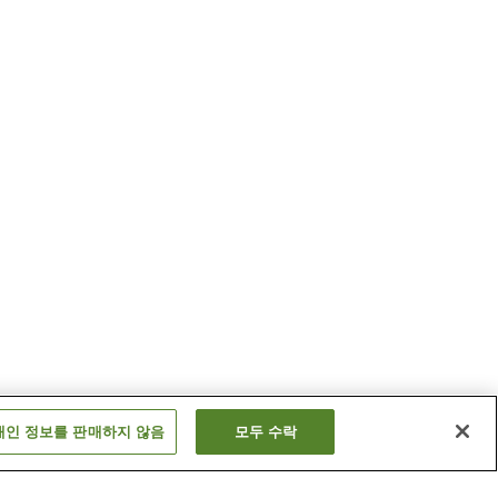
개인 정보를 판매하지 않음
모두 수락