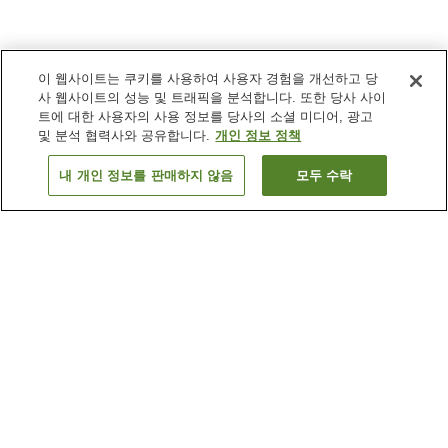
이 웹사이트는 쿠키를 사용하여 사용자 경험을 개선하고 당
사 웹사이트의 성능 및 트래픽을 분석합니다. 또한 당사 사이
트에 대한 사용자의 사용 정보를 당사의 소셜 미디어, 광고
및 분석 협력사와 공유합니다.
개인 정보 정책
내 개인 정보를 판매하지 않음
모두 수락
이전으로
숙소
520
개
숙소 검색 결과 정렬 방식이 궁금하신가요?