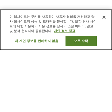
이 웹사이트는 쿠키를 사용하여 사용자 경험을 개선하고 당
사 웹사이트의 성능 및 트래픽을 분석합니다. 또한 당사 사이
트에 대한 사용자의 사용 정보를 당사의 소셜 미디어, 광고
및 분석 협력사와 공유합니다.
개인 정보 정책
내 개인 정보를 판매하지 않음
모두 수락
이전으로
숙소
5
개
숙소 검색 결과 정렬 방식이 궁금하신가요?