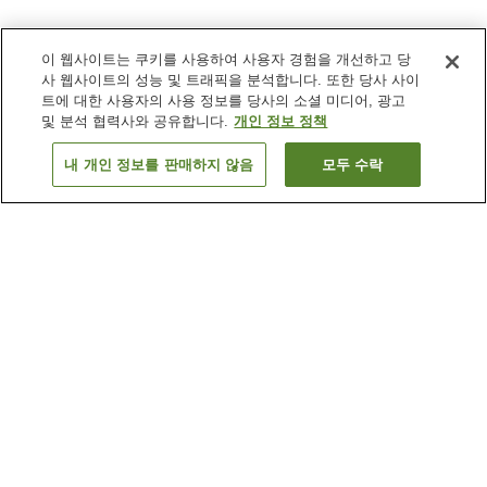
이 웹사이트는 쿠키를 사용하여 사용자 경험을 개선하고 당
사 웹사이트의 성능 및 트래픽을 분석합니다. 또한 당사 사이
트에 대한 사용자의 사용 정보를 당사의 소셜 미디어, 광고
및 분석 협력사와 공유합니다.
개인 정보 정책
내 개인 정보를 판매하지 않음
모두 수락
이전으로
숙소
6
개
숙소 검색 결과 정렬 방식이 궁금하신가요?