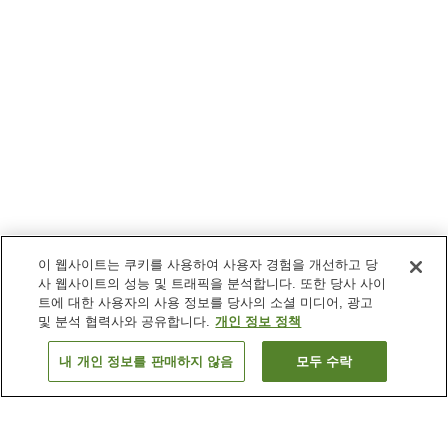
이 웹사이트는 쿠키를 사용하여 사용자 경험을 개선하고 당
사 웹사이트의 성능 및 트래픽을 분석합니다. 또한 당사 사이
트에 대한 사용자의 사용 정보를 당사의 소셜 미디어, 광고
및 분석 협력사와 공유합니다.
개인 정보 정책
내 개인 정보를 판매하지 않음
모두 수락
이전으로