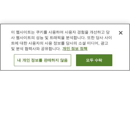
이 웹사이트는 쿠키를 사용하여 사용자 경험을 개선하고 당
사 웹사이트의 성능 및 트래픽을 분석합니다. 또한 당사 사이
트에 대한 사용자의 사용 정보를 당사의 소셜 미디어, 광고
및 분석 협력사와 공유합니다.
개인 정보 정책
내 개인 정보를 판매하지 않음
모두 수락
이전으로