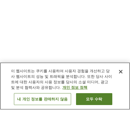
이 웹사이트는 쿠키를 사용하여 사용자 경험을 개선하고 당
사 웹사이트의 성능 및 트래픽을 분석합니다. 또한 당사 사이
트에 대한 사용자의 사용 정보를 당사의 소셜 미디어, 광고
및 분석 협력사와 공유합니다.
개인 정보 정책
내 개인 정보를 판매하지 않음
모두 수락
이전으로