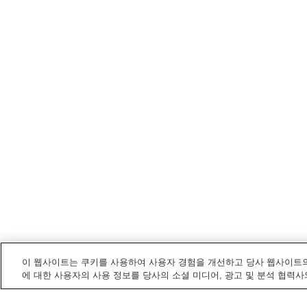
이 웹사이트는 쿠키를 사용하여 사용자 경험을 개선하고 당사 웹사이트의
에 대한 사용자의 사용 정보를 당사의 소셜 미디어, 광고 및 분석 협력사
네리마구
내 전철/기차역