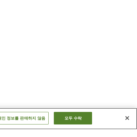
개인 정보를 판매하지 않음
모두 수락