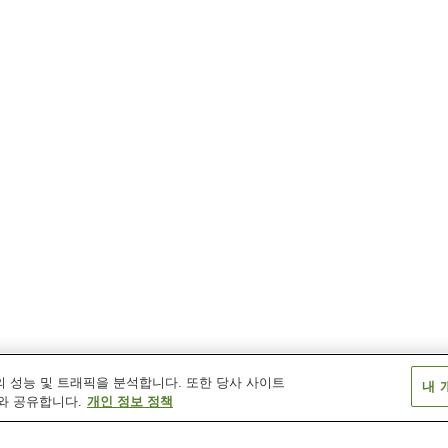
 성능 및 트래픽을 분석합니다. 또한 당사 사이트
내 
와 공유합니다.
개인 정보 정책