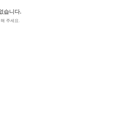
없습니다.
해 주세요.