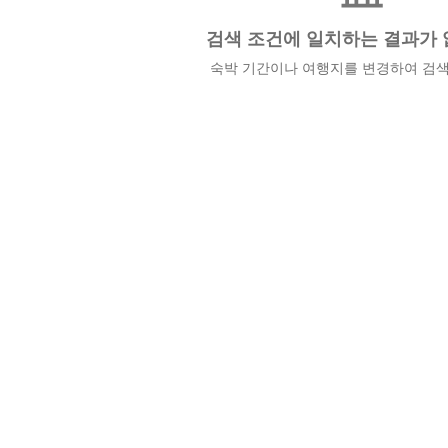
검색 조건에 일치하는 결과가 
숙박 기간이나 여행지를 변경하여 검색