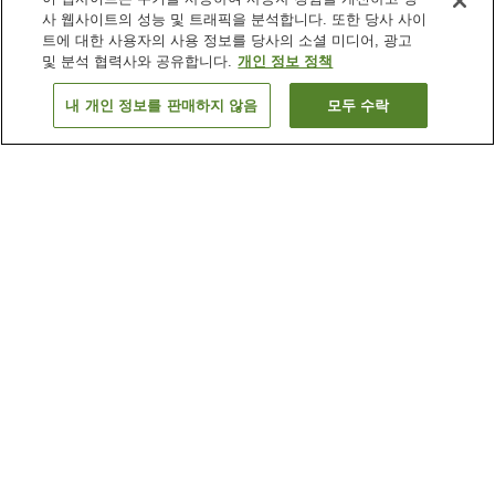
사 웹사이트의 성능 및 트래픽을 분석합니다. 또한 당사 사이
트에 대한 사용자의 사용 정보를 당사의 소셜 미디어, 광고
및 분석 협력사와 공유합니다.
개인 정보 정책
내 개인 정보를 판매하지 않음
모두 수락
이전으로
숙소 1개
숙소 검색 결과 정렬 방식이 궁금하신가요?