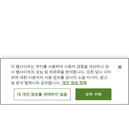
이 웹사이트는 쿠키를 사용하여 사용자 경험을 개선하고 당
사 웹사이트의 성능 및 트래픽을 분석합니다. 또한 당사 사이
트에 대한 사용자의 사용 정보를 당사의 소셜 미디어, 광고
및 분석 협력사와 공유합니다.
개인 정보 정책
내 개인 정보를 판매하지 않음
모두 수락
이전으로