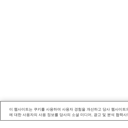
이 웹사이트는 쿠키를 사용하여 사용자 경험을 개선하고 당사 웹사이트의
에 대한 사용자의 사용 정보를 당사의 소셜 미디어, 광고 및 분석 협력사
세타가야구
내 전철/기차역