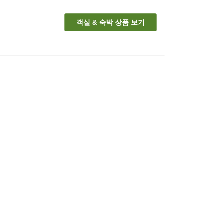
객실 & 숙박 상품 보기