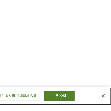
개인 정보를 판매하지 않음
모두 수락