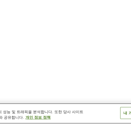
 성능 및 트래픽을 분석합니다. 또한 당사 사이트
내 
와 공유합니다.
개인 정보 정책