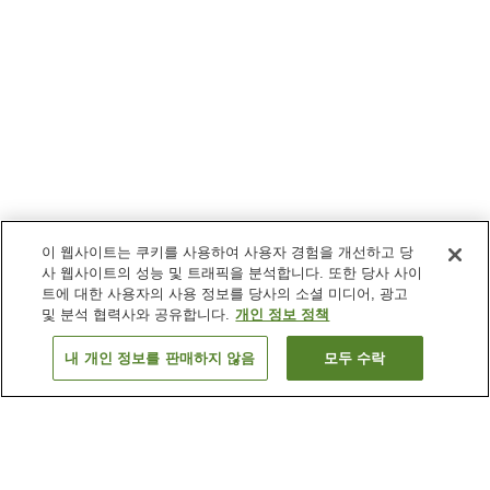
이 웹사이트는 쿠키를 사용하여 사용자 경험을 개선하고 당
사 웹사이트의 성능 및 트래픽을 분석합니다. 또한 당사 사이
트에 대한 사용자의 사용 정보를 당사의 소셜 미디어, 광고
및 분석 협력사와 공유합니다.
개인 정보 정책
내 개인 정보를 판매하지 않음
모두 수락
이전으로