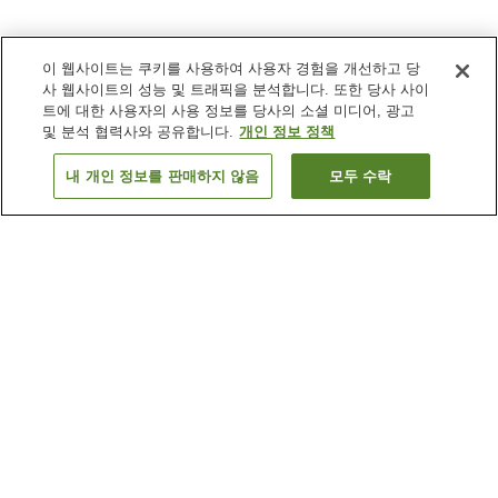
이 웹사이트는 쿠키를 사용하여 사용자 경험을 개선하고 당
사 웹사이트의 성능 및 트래픽을 분석합니다. 또한 당사 사이
트에 대한 사용자의 사용 정보를 당사의 소셜 미디어, 광고
및 분석 협력사와 공유합니다.
개인 정보 정책
내 개인 정보를 판매하지 않음
모두 수락
이전으로
숙소
10
개
숙소 검색 결과 정렬 방식이 궁금하신가요?