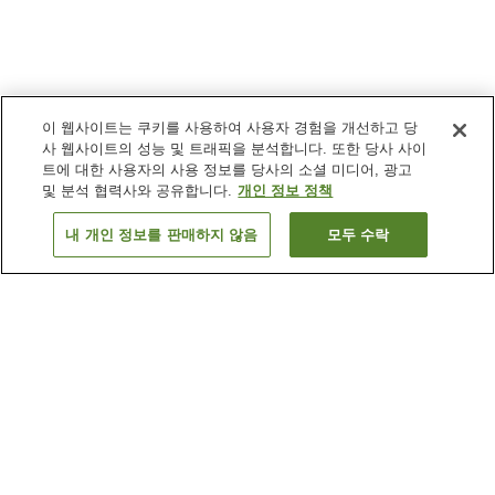
이 웹사이트는 쿠키를 사용하여 사용자 경험을 개선하고 당
사 웹사이트의 성능 및 트래픽을 분석합니다. 또한 당사 사이
트에 대한 사용자의 사용 정보를 당사의 소셜 미디어, 광고
및 분석 협력사와 공유합니다.
개인 정보 정책
내 개인 정보를 판매하지 않음
모두 수락
이전으로