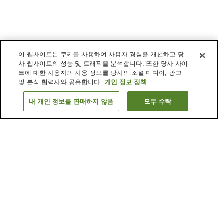
이 웹사이트는 쿠키를 사용하여 사용자 경험을 개선하고 당
사 웹사이트의 성능 및 트래픽을 분석합니다. 또한 당사 사이
트에 대한 사용자의 사용 정보를 당사의 소셜 미디어, 광고
및 분석 협력사와 공유합니다.
개인 정보 정책
내 개인 정보를 판매하지 않음
모두 수락
이전으로