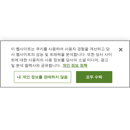
이 웹사이트는 쿠키를 사용하여 사용자 경험을 개선하고 당
사 웹사이트의 성능 및 트래픽을 분석합니다. 또한 당사 사이
트에 대한 사용자의 사용 정보를 당사의 소셜 미디어, 광고
및 분석 협력사와 공유합니다.
개인 정보 정책
내 개인 정보를 판매하지 않음
모두 수락
이전으로