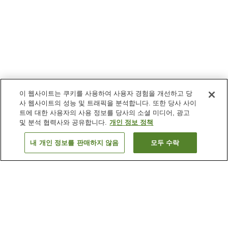
이 웹사이트는 쿠키를 사용하여 사용자 경험을 개선하고 당
사 웹사이트의 성능 및 트래픽을 분석합니다. 또한 당사 사이
트에 대한 사용자의 사용 정보를 당사의 소셜 미디어, 광고
및 분석 협력사와 공유합니다.
개인 정보 정책
내 개인 정보를 판매하지 않음
모두 수락
이전으로