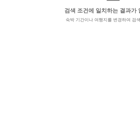
검색 조건에 일치하는 결과가 
숙박 기간이나 여행지를 변경하여 검색