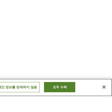
개인 정보를 판매하지 않음
모두 수락