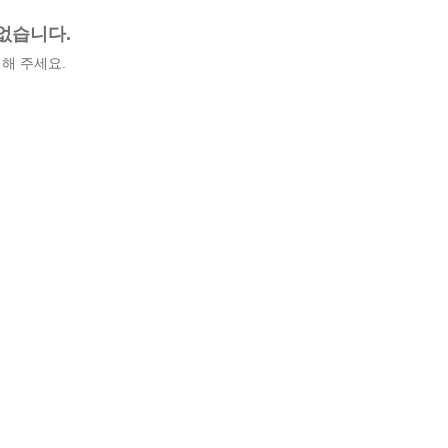
없습니다.
해 주세요.