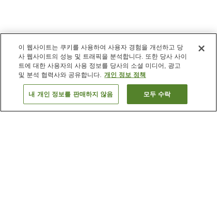
이 웹사이트는 쿠키를 사용하여 사용자 경험을 개선하고 당
사 웹사이트의 성능 및 트래픽을 분석합니다. 또한 당사 사이
트에 대한 사용자의 사용 정보를 당사의 소셜 미디어, 광고
및 분석 협력사와 공유합니다.
개인 정보 정책
내 개인 정보를 판매하지 않음
모두 수락
이전으로