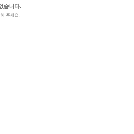
없습니다.
해 주세요.