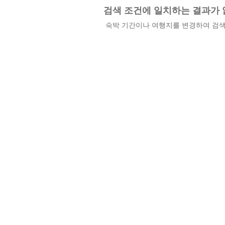
검색 조건에 일치하는 결과가 
숙박 기간이나 여행지를 변경하여 검색