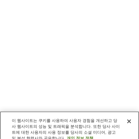
이 웹사이트는 쿠키를 사용하여 사용자 경험을 개선하고 당
사 웹사이트의 성능 및 트래픽을 분석합니다. 또한 당사 사이
트에 대한 사용자의 사용 정보를 당사의 소셜 미디어, 광고
및 분석 협력사와 공유합니다.
개인 정보 정책