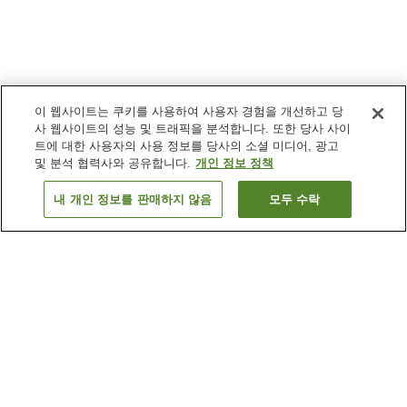
이 웹사이트는 쿠키를 사용하여 사용자 경험을 개선하고 당
사 웹사이트의 성능 및 트래픽을 분석합니다. 또한 당사 사이
트에 대한 사용자의 사용 정보를 당사의 소셜 미디어, 광고
및 분석 협력사와 공유합니다.
개인 정보 정책
내 개인 정보를 판매하지 않음
모두 수락
이전으로