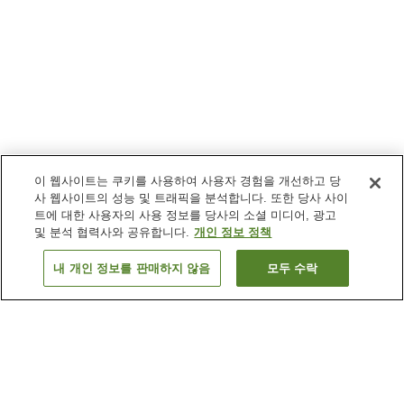
이 웹사이트는 쿠키를 사용하여 사용자 경험을 개선하고 당
사 웹사이트의 성능 및 트래픽을 분석합니다. 또한 당사 사이
트에 대한 사용자의 사용 정보를 당사의 소셜 미디어, 광고
및 분석 협력사와 공유합니다.
개인 정보 정책
내 개인 정보를 판매하지 않음
모두 수락
이전으로