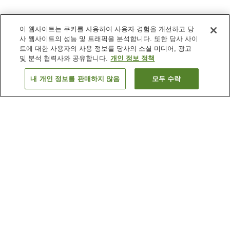
이 웹사이트는 쿠키를 사용하여 사용자 경험을 개선하고 당
사 웹사이트의 성능 및 트래픽을 분석합니다. 또한 당사 사이
트에 대한 사용자의 사용 정보를 당사의 소셜 미디어, 광고
및 분석 협력사와 공유합니다.
개인 정보 정책
내 개인 정보를 판매하지 않음
모두 수락
이전으로
숙소
2
개
숙소 검색 결과 정렬 방식이 궁금하신가요?