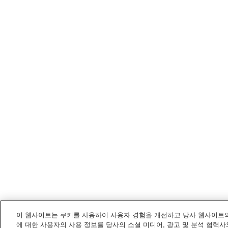
이 웹사이트는 쿠키를 사용하여 사용자 경험을 개선하고 당사 웹사이트의
에 대한 사용자의 사용 정보를 당사의 소셜 미디어, 광고 및 분석 협력사