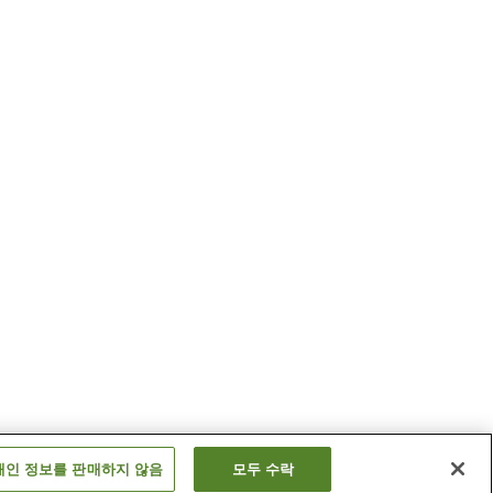
개인 정보를 판매하지 않음
모두 수락