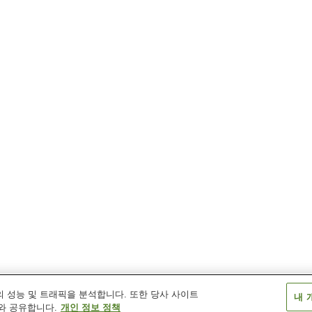
 성능 및 트래픽을 분석합니다. 또한 당사 사이트
내 
와 공유합니다.
개인 정보 정책