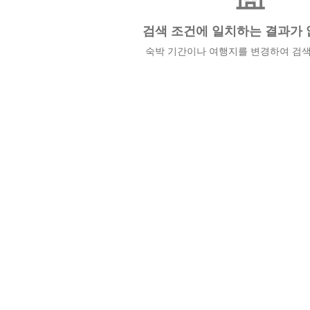
검색 조건에 일치하는 결과가 
숙박 기간이나 여행지를 변경하여 검색