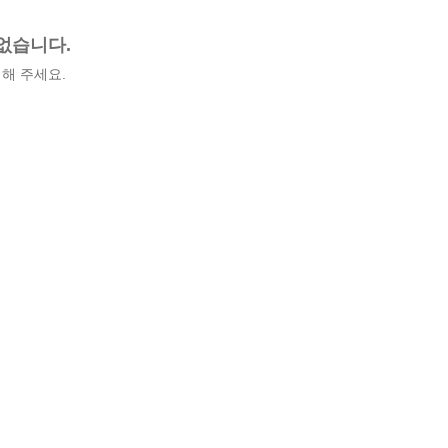
없습니다.
해 주세요.