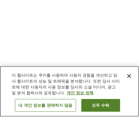
이 웹사이트는 쿠키를 사용하여 사용자 경험을 개선하고 당
사 웹사이트의 성능 및 트래픽을 분석합니다. 또한 당사 사이
트에 대한 사용자의 사용 정보를 당사의 소셜 미디어, 광고
및 분석 협력사와 공유합니다.
개인 정보 정책
내 개인 정보를 판매하지 않음
모두 수락
이전으로