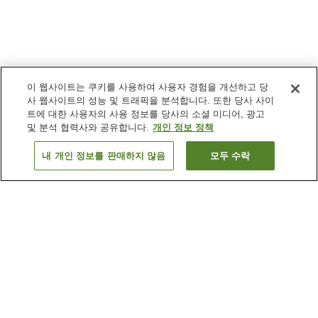
이 웹사이트는 쿠키를 사용하여 사용자 경험을 개선하고 당
사 웹사이트의 성능 및 트래픽을 분석합니다. 또한 당사 사이
트에 대한 사용자의 사용 정보를 당사의 소셜 미디어, 광고
및 분석 협력사와 공유합니다.
개인 정보 정책
내 개인 정보를 판매하지 않음
모두 수락
이전으로