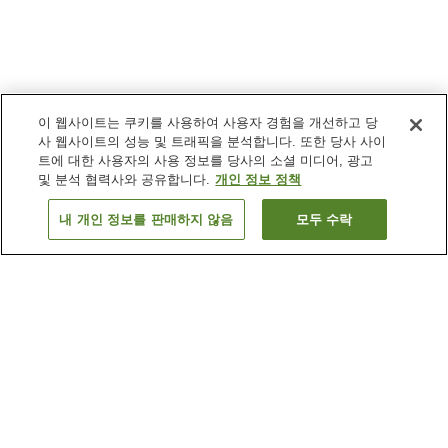
이 웹사이트는 쿠키를 사용하여 사용자 경험을 개선하고 당
사 웹사이트의 성능 및 트래픽을 분석합니다. 또한 당사 사이
트에 대한 사용자의 사용 정보를 당사의 소셜 미디어, 광고
및 분석 협력사와 공유합니다.
개인 정보 정책
내 개인 정보를 판매하지 않음
모두 수락
이전으로