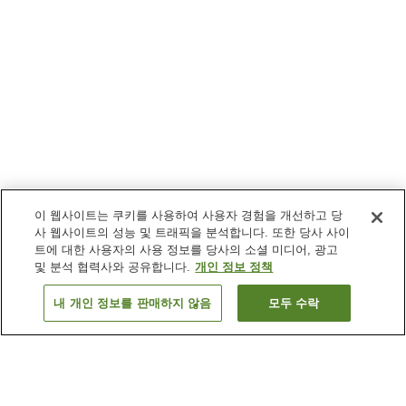
이 웹사이트는 쿠키를 사용하여 사용자 경험을 개선하고 당
사 웹사이트의 성능 및 트래픽을 분석합니다. 또한 당사 사이
트에 대한 사용자의 사용 정보를 당사의 소셜 미디어, 광고
및 분석 협력사와 공유합니다.
개인 정보 정책
내 개인 정보를 판매하지 않음
모두 수락
이전으로