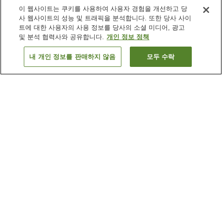
이 웹사이트는 쿠키를 사용하여 사용자 경험을 개선하고 당
사 웹사이트의 성능 및 트래픽을 분석합니다. 또한 당사 사이
트에 대한 사용자의 사용 정보를 당사의 소셜 미디어, 광고
및 분석 협력사와 공유합니다.
개인 정보 정책
내 개인 정보를 판매하지 않음
모두 수락
이전으로
숙소
2
개
숙소 검색 결과 정렬 방식이 궁금하신가요?