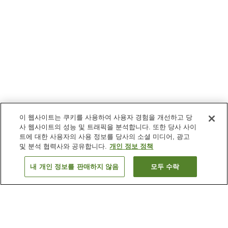
이 웹사이트는 쿠키를 사용하여 사용자 경험을 개선하고 당
사 웹사이트의 성능 및 트래픽을 분석합니다. 또한 당사 사이
트에 대한 사용자의 사용 정보를 당사의 소셜 미디어, 광고
및 분석 협력사와 공유합니다.
개인 정보 정책
내 개인 정보를 판매하지 않음
모두 수락
이전으로