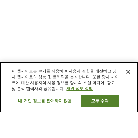
이 웹사이트는 쿠키를 사용하여 사용자 경험을 개선하고 당
사 웹사이트의 성능 및 트래픽을 분석합니다. 또한 당사 사이
트에 대한 사용자의 사용 정보를 당사의 소셜 미디어, 광고
및 분석 협력사와 공유합니다.
개인 정보 정책
내 개인 정보를 판매하지 않음
모두 수락
이전으로